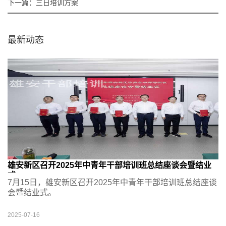
下一篇：
三日培训方案
最新动态
雄安新区召开2025年中青年干部培训班总结座谈会暨结业
式
7月15日，雄安新区召开2025年中青年干部培训班总结座谈
会暨结业式。
2025-07-16