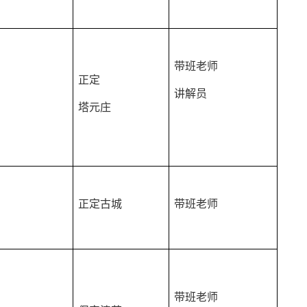
带班老师
正定
讲解员
塔元庄
正定古城
带班老师
带班老师