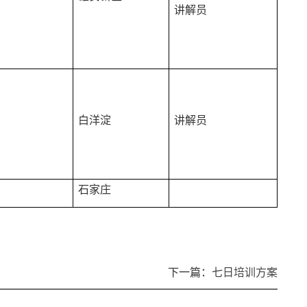
讲解员
白洋淀
讲解员
石家庄
下一篇：
七日培训方案