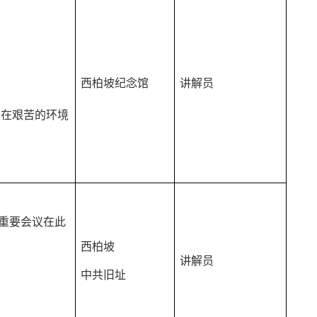
西柏坡纪念馆
讲解员
家在艰苦的环境
重要会议在此
西柏坡
讲解员
中共旧址