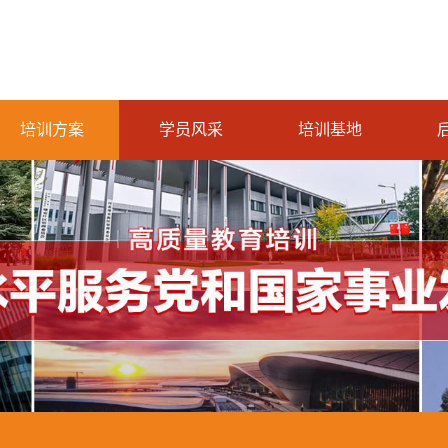
培训方案
学员风采
培训基地