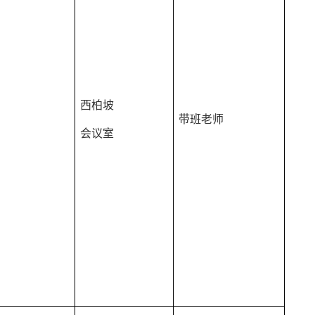
西柏坡
带班老师
会议室