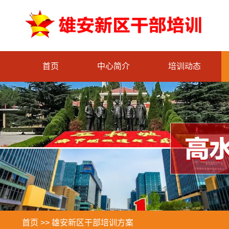
首页
中心简介
培训动态
首页
>>
雄安新区干部培训方案