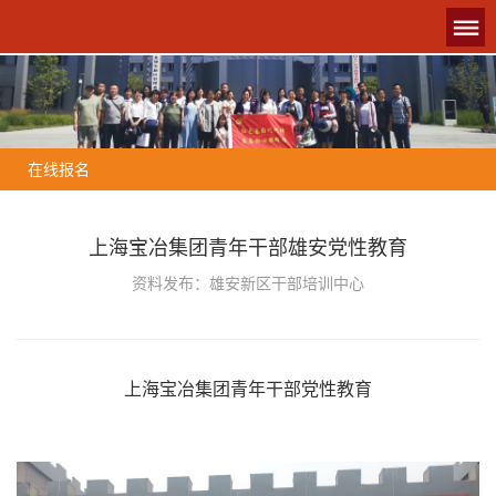
在线报名
上海宝冶集团青年干部雄安党性教育
资料发布：雄安新区干部培训中心
上海宝冶集团青年干部党性教育