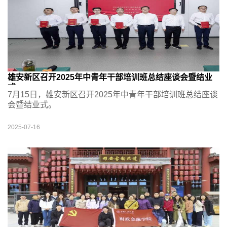
雄安新区召开2025年中青年干部培训班总结座谈会暨结业
式
7月15日，雄安新区召开2025年中青年干部培训班总结座谈
会暨结业式。
2025-07-16