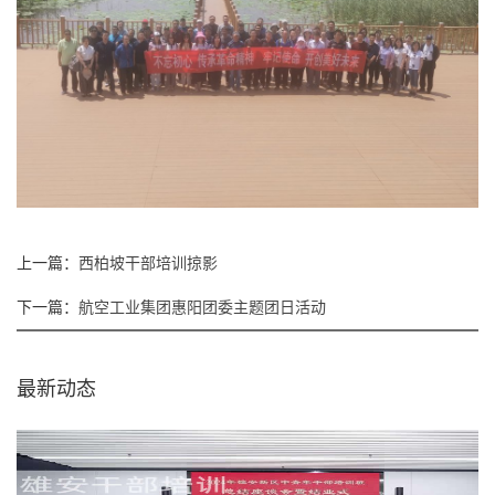
上一篇：
西柏坡干部培训掠影
下一篇：
航空工业集团惠阳团委主题团日活动
最新动态